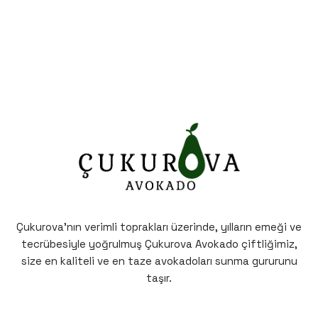
Çukurova’nın verimli toprakları üzerinde, yılların emeği ve
tecrübesiyle yoğrulmuş Çukurova Avokado çiftliğimiz,
size en kaliteli ve en taze avokadoları sunma gururunu
taşır.